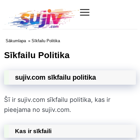
≡
Sujiv.com
Sākumlapa
» Sīkfailu Politika
Sīkfailu Politika
sujiv.com sīkfailu politika
Šī ir sujiv.com sīkfailu politika, kas ir
pieejama no sujiv.com.
Kas ir sīkfaili