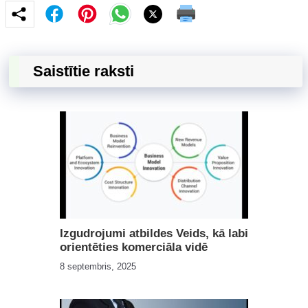
Saistītie raksti
Izgudrojumi atbildes Veids, kā labi
orientēties komerciāla vidē
8 septembris, 2025