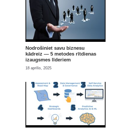
Nodrošiniet savu biznesu
kādreiz — 5 metodes rītdienas
izaugsmes līderiem
18 aprīlis, 2025