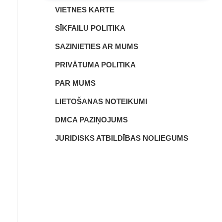
VIETNES KARTE
SĪKFAILU POLITIKA
SAZINIETIES AR MUMS
PRIVĀTUMA POLITIKA
PAR MUMS
LIETOŠANAS NOTEIKUMI
DMCA PAZIŅOJUMS
JURIDISKS ATBILDĪBAS NOLIEGUMS