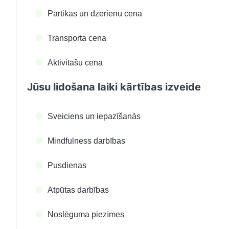
Pārtikas un dzērienu cena
Transporta cena
Aktivitāšu cena
Jūsu lidošana laiki kārtības izveide
Sveiciens un iepazīšanās
Mindfulness darbības
Pusdienas
Atpūtas darbības
Noslēguma piezīmes