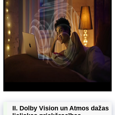
II. Dolby Vision un Atmos dažas