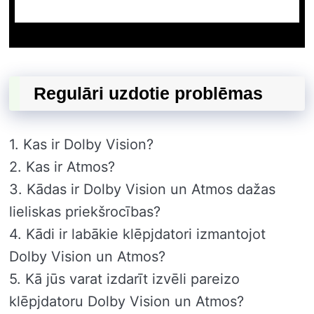
Regulāri uzdotie problēmas
1. Kas ir Dolby Vision?
2. Kas ir Atmos?
3. Kādas ir Dolby Vision un Atmos dažas
lieliskas priekšrocības?
4. Kādi ir labākie klēpjdatori izmantojot
Dolby Vision un Atmos?
5. Kā jūs varat izdarīt izvēli pareizo
klēpjdatoru Dolby Vision un Atmos?