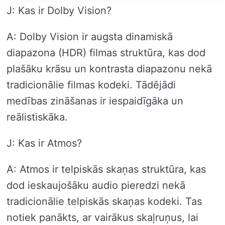
J: Kas ir Dolby Vision?
A: Dolby Vision ir augsta dinamiskā
diapazona (HDR) filmas struktūra, kas dod
plašāku krāsu un kontrasta diapazonu nekā
tradicionālie filmas kodeki. Tādējādi
medības zināšanas ir iespaidīgāka un
reālistiskāka.
J: Kas ir Atmos?
A: Atmos ir telpiskās skaņas struktūra, kas
dod ieskaujošāku audio pieredzi nekā
tradicionālie telpiskās skaņas kodeki. Tas
notiek panākts, ar vairākus skaļruņus, lai