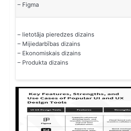
– Figma
– lietotāja pieredzes dizains
– Mijiedarbības dizains
– Ekonomiskais dizains
– Produkta dizains