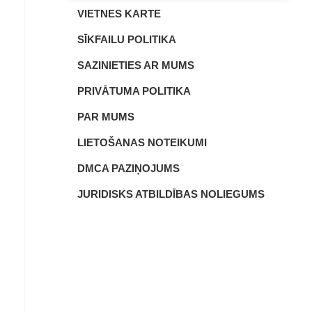
VIETNES KARTE
SĪKFAILU POLITIKA
SAZINIETIES AR MUMS
PRIVĀTUMA POLITIKA
PAR MUMS
LIETOŠANAS NOTEIKUMI
DMCA PAZIŅOJUMS
JURIDISKS ATBILDĪBAS NOLIEGUMS