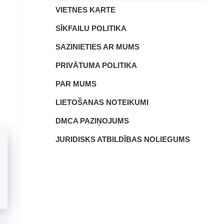
VIETNES KARTE
SĪKFAILU POLITIKA
SAZINIETIES AR MUMS
PRIVĀTUMA POLITIKA
PAR MUMS
LIETOŠANAS NOTEIKUMI
DMCA PAZIŅOJUMS
JURIDISKS ATBILDĪBAS NOLIEGUMS
u