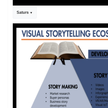
Saturs