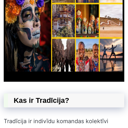
Kas ir Tradīcija?
Tradīcija ir indivīdu komandas kolektīvi