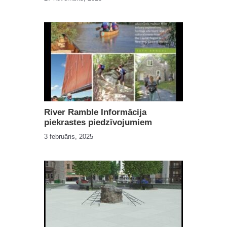
River Ramble Informācija
piekrastes piedzīvojumiem
3 februāris, 2025