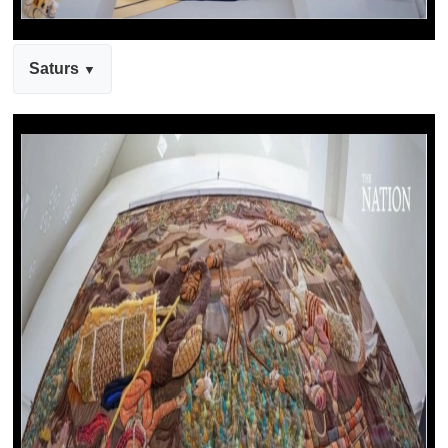
Saturs