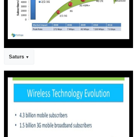
Saturs